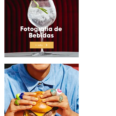
Fotografía de
Bebidas
+ info