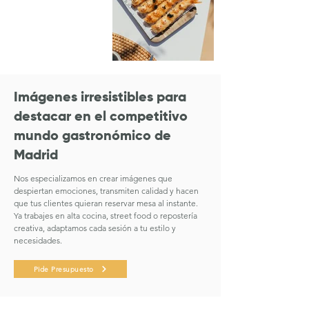
Imágenes irresistibles para
destacar en el competitivo
mundo gastronómico de
Madrid
Nos especializamos en crear imágenes que
despiertan emociones, transmiten calidad y hacen
que tus clientes quieran reservar mesa al instante.
Ya trabajes en alta cocina, street food o repostería
creativa, adaptamos cada sesión a tu estilo y
necesidades.
Pide Presupuesto