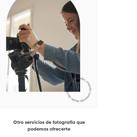
Otro servicios de fotografía que
podemos ofrecerte