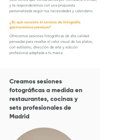
y te responderemos con una propuesta
personalizada según tus necesidades y calendario.
¿En qué consiste el servicio de fotografía
gastronómica premium?
Ofrecemos sesiones fotográficas de alta calidad
pensadas para resaltar el valor visual de tus platos,
con estilismo, dirección de arte y edición
profesional adaptada a tu marca.
Creamos sesiones
fotográficas a medida en
restaurantes, cocinas y
sets profesionales de
Madrid