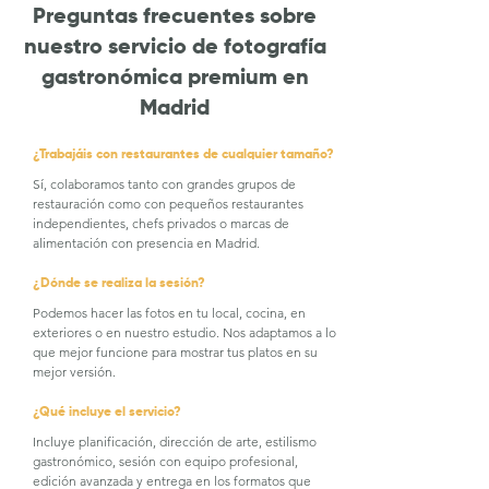
Preguntas frecuentes sobre
nuestro servicio de fotografía
gastronómica premium en
Madrid
¿Trabajáis con restaurantes de cualquier tamaño?
Sí, colaboramos tanto con grandes grupos de
restauración como con pequeños restaurantes
independientes, chefs privados o marcas de
alimentación con presencia en Madrid.
¿Dónde se realiza la sesión?
Podemos hacer las fotos en tu local, cocina, en
exteriores o en nuestro estudio. Nos adaptamos a lo
que mejor funcione para mostrar tus platos en su
mejor versión.
¿Qué incluye el servicio?
Incluye planificación, dirección de arte, estilismo
gastronómico, sesión con equipo profesional,
edición avanzada y entrega en los formatos que