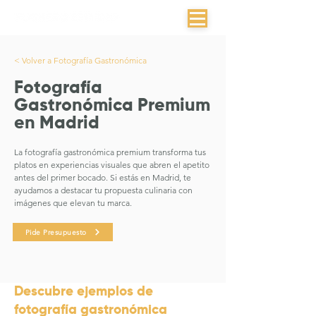
< Volver a Fotografía Gastronómica
Fotografía
Gastronómica Premium
en Madrid
La fotografía gastronómica premium transforma tus
platos en experiencias visuales que abren el apetito
antes del primer bocado. Si estás en Madrid, te
ayudamos a destacar tu propuesta culinaria con
imágenes que elevan tu marca.
Pide Presupuesto
Descubre ejemplos de
fotografía gastronómica